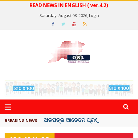
READ NEWS IN ENGLISH ( ver.4.2)
Saturday, August 08, 2026,
Login
ଛାଡପତ୍ର ଆବେଦନ ପ୍ରତ୍ୟାହାର କଲେ ...
BREAKING NEWS