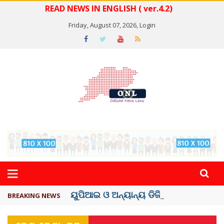
READ NEWS IN ENGLISH ( ver.4.2)
Friday, August 07, 2026,
Login
ୟୁପିଆଇ ଓ ଅନ୍ୟାନ୍ୟ ଡିଜିଟାଲ୍ ନେଣଦେଣ ...
BREAKING NEWS