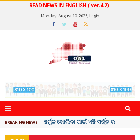
READ NEWS IN ENGLISH ( ver.4.2)
Monday, August 10, 2026,
Login
ହର୍ମୁଜ ଖୋଲିବା ପାଇଁ ଏହି ସର୍ତ୍ତ ରଖିଲା ...
BREAKING NEWS