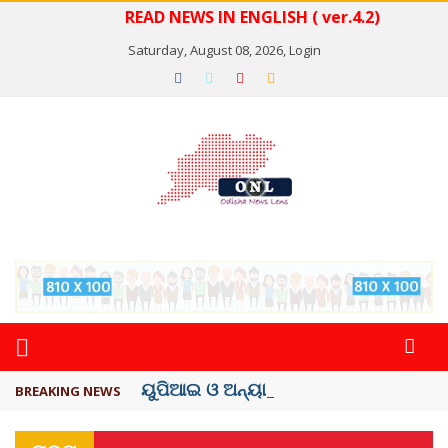
READ NEWS IN ENGLISH ( ver.4.2)
Saturday, August 08, 2026,
Login
ୟୁପିଆଇ ଓ ଅନ୍ୟାନ୍ୟ ଡିଜିଟାଲ୍ ନେଣଦେଣ ...
BREAKING NEWS