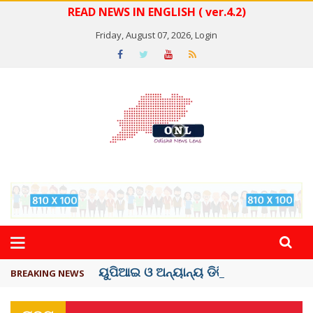
READ NEWS IN ENGLISH ( ver.4.2)
Friday, August 07, 2026,
Login
ୟୁପିଆଇ ଓ ଅନ୍ୟାନ୍ୟ ଡିଜିଟାଲ୍ ନେଣଦେଣ ...
BREAKING NEWS