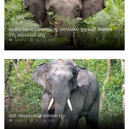
ରେଡିଓ କୋଲାର ଲଗାଇବାକୁ ଜଙ୍ଗଲରେ ବୁଲୁଛନ୍ତି ବିଶେଷଜ୍ଞ
ଟିମ୍‌, ଧରାଦେଉନି ରାମୁ
14047
SEP 18, 2021
ହାତୀ ଆକ୍ରମଣରେ ନାବାଳକ ମୃତ
14886
SEP 18, 2021