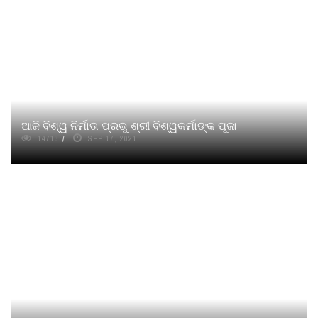
ଆଜି ବିଶ୍ୱ ନିର୍ମାତା ପ୍ରଭୁ ଶ୍ରୀ ବିଶ୍ୱକର୍ମାଙ୍କ ପୂଜା
14713
SEP 17, 2021