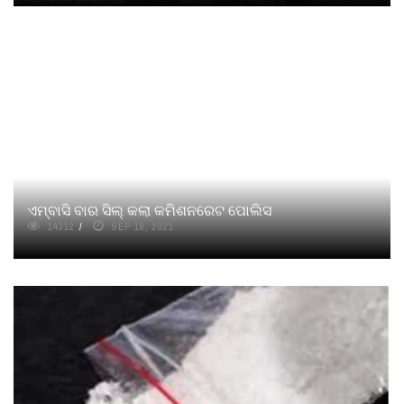
ଏମ୍ବାସି ବାର ସିଲ୍ କଲା କମିଶନରେଟ ପୋଲିସ
14312
SEP 18, 2021