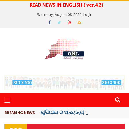
READ NEWS IN ENGLISH ( ver.4.2)
Saturday, August 08, 2026,
Login
ୟୁପିଆଇ ଓ ଅନ୍ୟାନ୍ୟ ଡିଜିଟାଲ୍ ନେଣଦେଣ ...
BREAKING NEWS