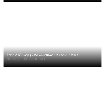
ଡିଆରଡିଓ ତଥ୍ୟ ଲିକ ଘଟଣାରେ ଆଉ ଜଣେ ଗିରଫ
14172
SEP 16, 2021