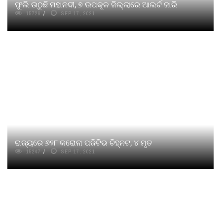
ଫୁଲି ଉଠୁଛି ମହାନଦୀ, ୭ ଉପକୂଳ ଜିଲ୍ଲାରେ ଆଲର୍ଟ ଜାରି
15726
SEP 17, 2021
ରାଜ୍ୟରେ ୬୨୮ କରୋନା ପଜିଟିଭ ଚିହ୍ନଟ, ୪ ମୃତ
15247
SEP 17, 2021