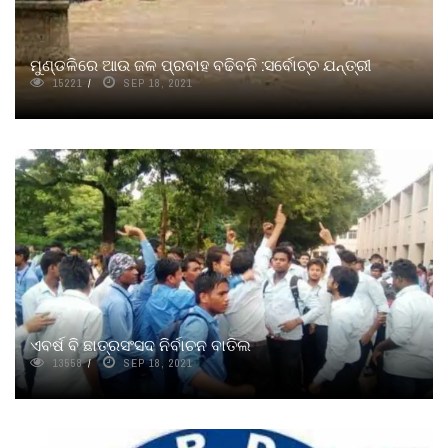
ମୁଣ୍ଡଳିରେ ଆଉ ଜଳ ପ୍ରବାହ ବଢିବନି :ସର୍ବୋଚ୍ଚ ଯନ୍ତ୍ରୀ
15221
SEP 18, 2021
ଏବର୍ଷ ବି ଛାତ୍ରସଂସଦ ନିର୍ବାଚନ ବାତିଲ
13558
SEP 18, 2021