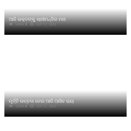
ଆଜି ଭକ୍ତଙ୍କୁ ଶ୍ରୀମନ୍ଦିର ମନା
13990
SEP 17, 2021
ମୂର୍ତ୍ତି ଉଚ୍ଚତା ନେଇ ଆଜି ଆସିବ ରାୟ
13804
SEP 17, 2021