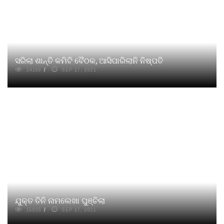
ସରିଲା ଶାନ୍ତି କମିଟି ବୈଠକ, ଆସିପାରିଲାନି ନିଷ୍ପତି
14188
SEP 17, 2021
ଯୁକ୍ତ ତିନି ନାମଲେଖା ଘୁଞ୍ଚିଲା
15025
SEP 17, 2021