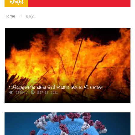
ରାଜ୍ୟ
Home
››
ରାଜ୍ୟ
ଅଭିଯୁକ୍ତଙ୍କ ଘରେ ନିଆଁ ଲଗାଇ ଦେଲେ ଗାଁ ଲୋକେ
15584
SEP 19, 2021