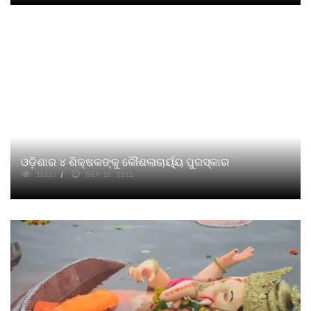
ଓଡ଼ିଶାର ୪ ଶିକ୍ଷକଙ୍କୁ କୌଶଲାଚାର୍ୟ୍ୟ ପୁରସ୍କାର
15127
SEP 18, 2021