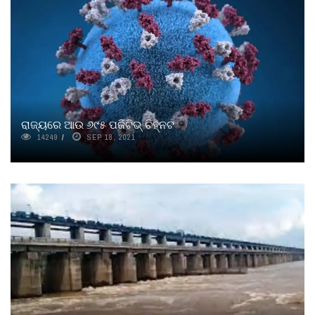
ରାଜ୍ୟରେ ଆଉ ୬୯୫ ପଜିଟିଭ୍ ଚିହ୍ନଟ
14249
SEP 18, 2021