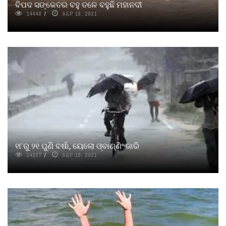
ବିପଦ ସଙ୍କେତର ବହୁ ତଳେ ବହୁଛି ମହାନଦୀ
14440
SEP 18, 2021
୧୮ରୁ ୨୧ ପୁଣି ବର୍ଷା, ୟେଲୋ ଓ୍ବାଣ୍ଣିଂ ଜାରି
14227
SEP 18, 2021