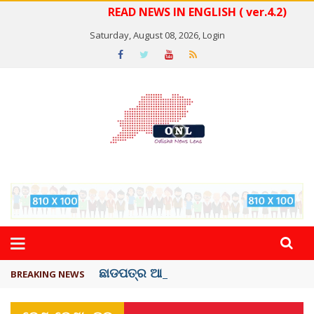
READ NEWS IN ENGLISH ( ver.4.2)
Saturday, August 08, 2026,
Login
ଛାଡପତ୍ର ଆବେଦନ ପ୍ରତ୍ୟାହାର କଲେ ...
BREAKING NEWS