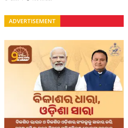
ADVERTISEMENT