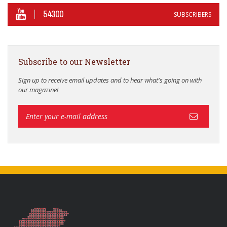
54300
SUBSCRIBERS
Subscribe to our Newsletter
Sign up to receive email updates and to hear what's going on with
our magazine!