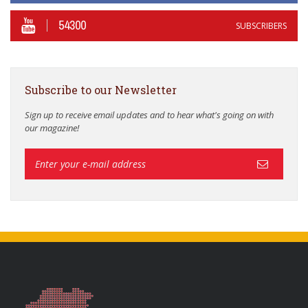
54300
SUBSCRIBERS
Subscribe to our Newsletter
Sign up to receive email updates and to hear what's going on with
our magazine!