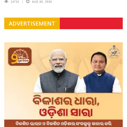
14710
AUG 06, 2026
ADVERTISEMENT