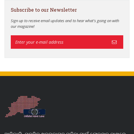
Subscribe to our Newsletter
Sign up to receive email updates and to hear what's going on with
our magazine!