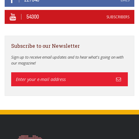
54300
SUBSCRIBERS
Subscribe to our Newsletter
Sign up to receive email updates and to hear what's going on with
our magazine!