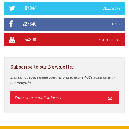
67944
FOLLOWERS
227640
LIKES
54300
SUBSCRIBERS
Subscribe to our Newsletter
Sign up to receive email updates and to hear what's going on with
our magazine!