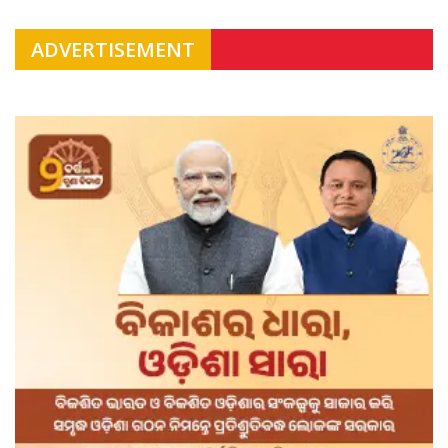
ADVERTISEMENT