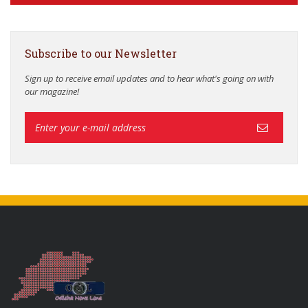
Subscribe to our Newsletter
Sign up to receive email updates and to hear what's going on with
our magazine!