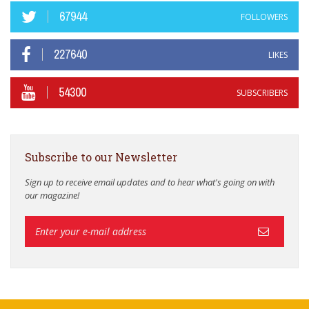
67944
FOLLOWERS
227640
LIKES
54300
SUBSCRIBERS
Subscribe to our Newsletter
Sign up to receive email updates and to hear what's going on with
our magazine!