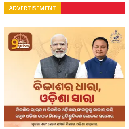
ADVERTISEMENT