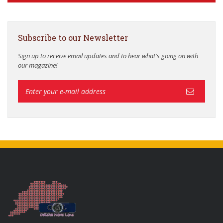
Subscribe to our Newsletter
Sign up to receive email updates and to hear what's going on with
our magazine!