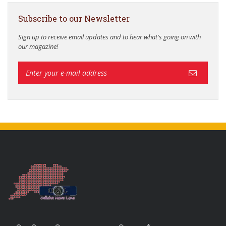
Subscribe to our Newsletter
Sign up to receive email updates and to hear what's going on with
our magazine!