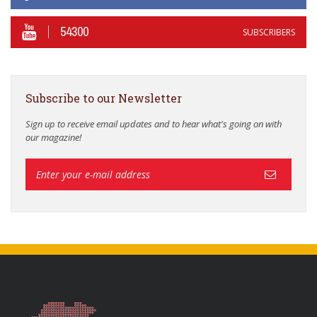
54300
SUBSCRIBERS
Subscribe to our Newsletter
Sign up to receive email updates and to hear what's going on with
our magazine!