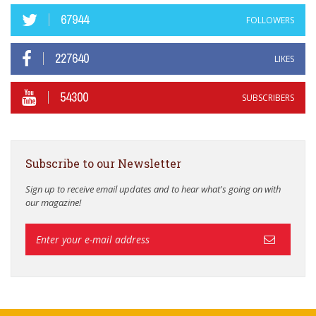
67944
FOLLOWERS
227640
LIKES
54300
SUBSCRIBERS
Subscribe to our Newsletter
Sign up to receive email updates and to hear what's going on with
our magazine!