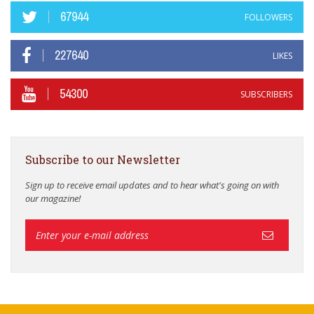
67944
FOLLOWERS
227640
LIKES
54300
SUBSCRIBERS
Subscribe to our Newsletter
Sign up to receive email updates and to hear what's going on with
our magazine!