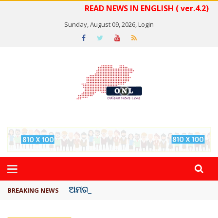
READ NEWS IN ENGLISH ( ver.4.2)
Sunday, August 09, 2026,
Login
ଅମରନାଥ ଯାତ୍ରା ସ୍ଥଗିତ
BREAKING NEWS