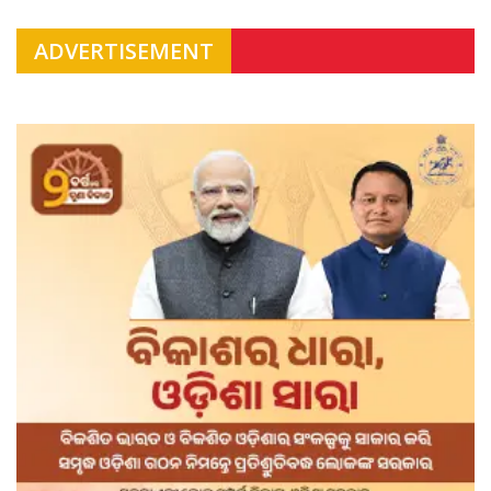
ADVERTISEMENT