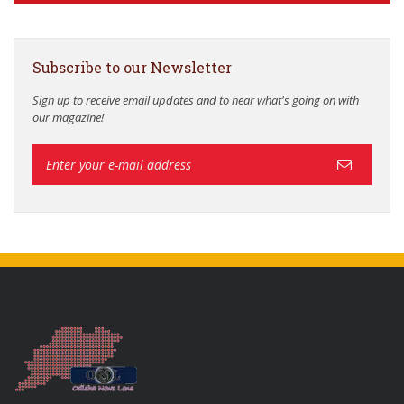
Subscribe to our Newsletter
Sign up to receive email updates and to hear what's going on with
our magazine!