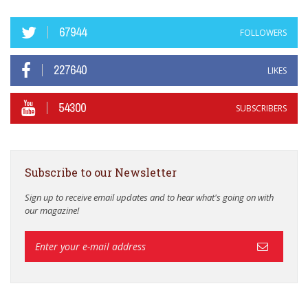
67944
FOLLOWERS
227640
LIKES
54300
SUBSCRIBERS
Subscribe to our Newsletter
Sign up to receive email updates and to hear what's going on with
our magazine!