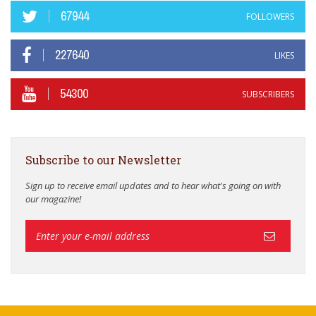
67944
FOLLOWERS
227640
LIKES
54300
SUBSCRIBERS
Subscribe to our Newsletter
Sign up to receive email updates and to hear what's going on with
our magazine!