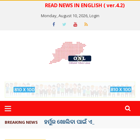
READ NEWS IN ENGLISH ( ver.4.2)
Monday, August 10, 2026,
Login
ହର୍ମୁଜ ଖୋଲିବା ପାଇଁ ଏହି ସର୍ତ୍ତ ରଖିଲା ...
BREAKING NEWS