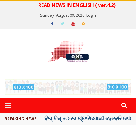
READ NEWS IN ENGLISH ( ver.4.2)
Sunday, August 09, 2026,
Login
ଅମରନାଥ ଯାତ୍ରା ସ୍ଥଗିତ
BREAKING NEWS