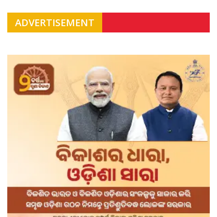
ADVERTISEMENT