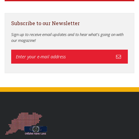
Subscribe to our Newsletter
Sign up to receive email updates and to hear what's going on with
our magazine!