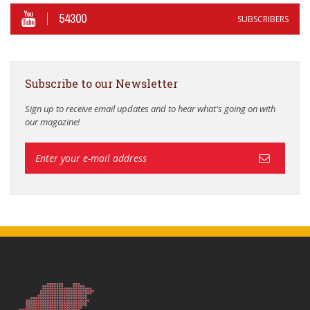
54300
SUBSCRIBERS
Subscribe to our Newsletter
Sign up to receive email updates and to hear what's going on with
our magazine!