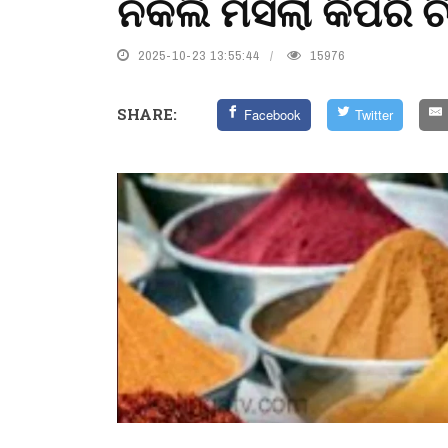
ନକଲି ମସଲା କିପରି ଚିହ
2025-10-23 13:55:44
15976
SHARE:
Facebook
Twitter