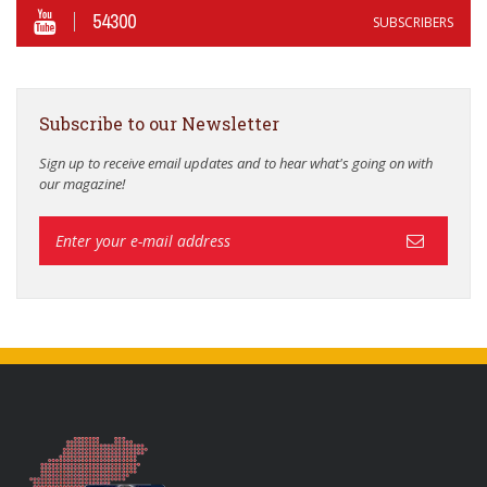
54300
SUBSCRIBERS
Subscribe to our Newsletter
Sign up to receive email updates and to hear what's going on with
our magazine!