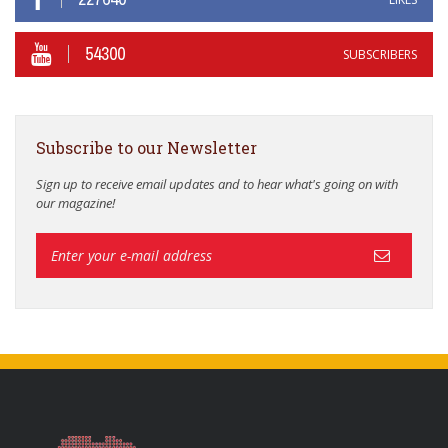
54300
SUBSCRIBERS
Subscribe to our Newsletter
Sign up to receive email updates and to hear what's going on with
our magazine!