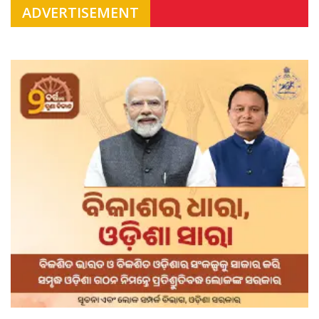
ADVERTISEMENT