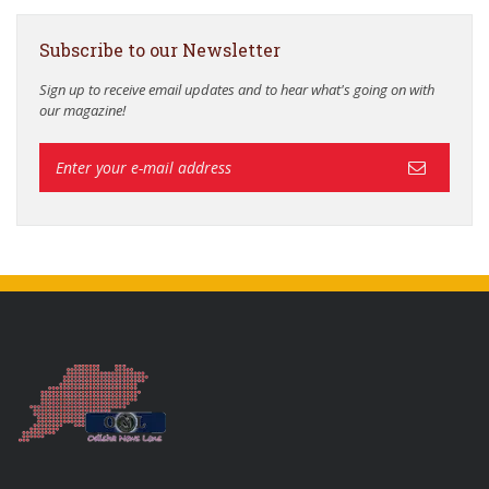
Subscribe to our Newsletter
Sign up to receive email updates and to hear what's going on with
our magazine!