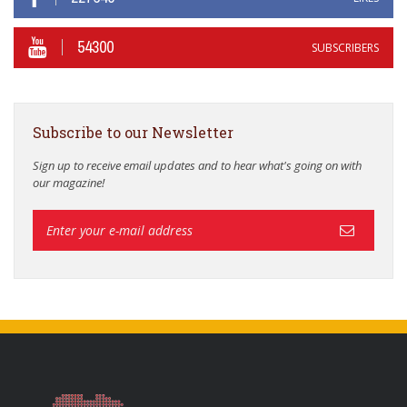
54300
SUBSCRIBERS
Subscribe to our Newsletter
Sign up to receive email updates and to hear what's going on with
our magazine!