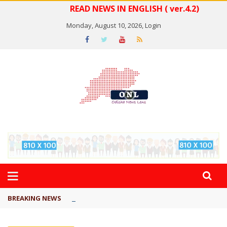
READ NEWS IN ENGLISH ( ver.4.2)
Monday, August 10, 2026,
Login
ବାରାମତୀ ନିକଟରେ ଏୟାରକ୍ରାଫ୍ଟ ...
BREAKING NEWS