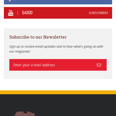
54300
SUBSCRIBERS
Subscribe to our Newsletter
Sign up to receive email updates and to hear what's going on with
our magazine!