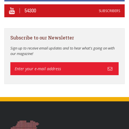
54300
SUBSCRIBERS
Subscribe to our Newsletter
Sign up to receive email updates and to hear what's going on with
our magazine!