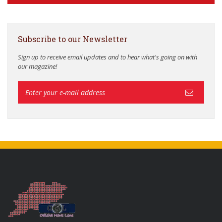
Subscribe to our Newsletter
Sign up to receive email updates and to hear what's going on with
our magazine!