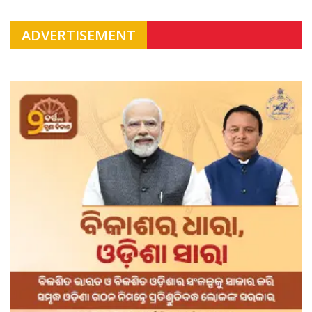
ADVERTISEMENT