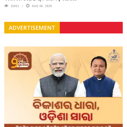
15001
AUG 06, 2026
ADVERTISEMENT