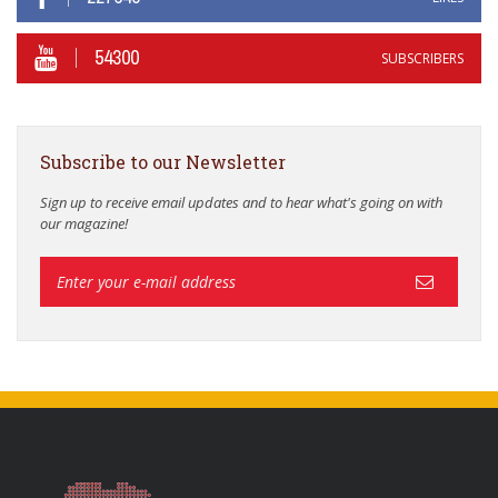
54300
SUBSCRIBERS
Subscribe to our Newsletter
Sign up to receive email updates and to hear what's going on with
our magazine!