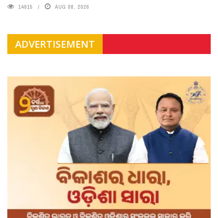
14915
AUG 08, 2026
ADVERTISEMENT