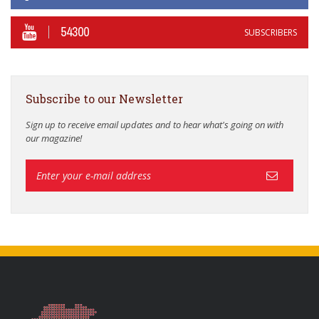
54300
SUBSCRIBERS
Subscribe to our Newsletter
Sign up to receive email updates and to hear what's going on with
our magazine!