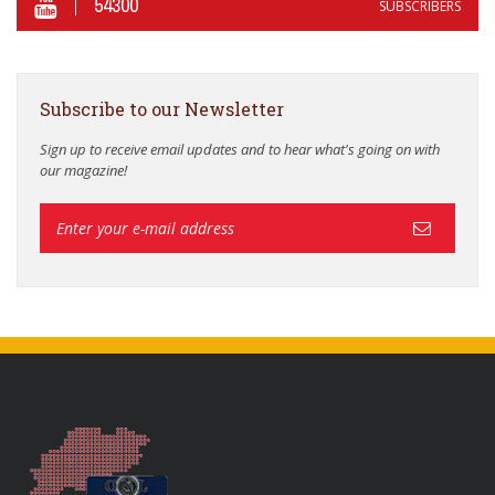
54300
SUBSCRIBERS
Subscribe to our Newsletter
Sign up to receive email updates and to hear what's going on with
our magazine!