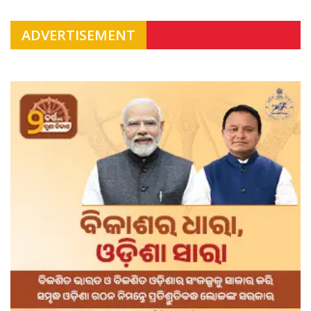
ADVERTISEMENT