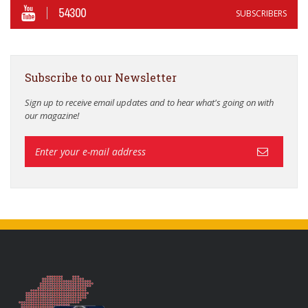
54300
SUBSCRIBERS
Subscribe to our Newsletter
Sign up to receive email updates and to hear what's going on with
our magazine!