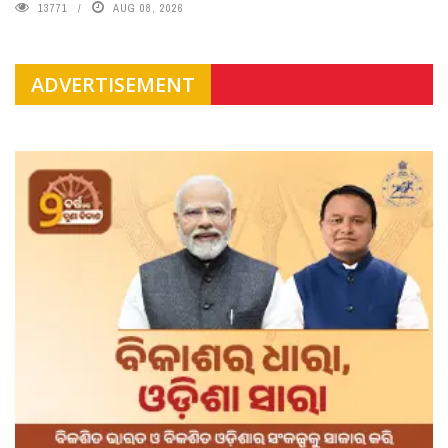
13771
AUG 08, 2026
ADVERTISEMENT