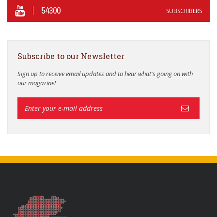
54300
SUBSCRIBERS
Subscribe to our Newsletter
Sign up to receive email updates and to hear what's going on with
our magazine!