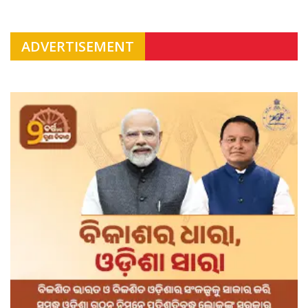
ADVERTISEMENT