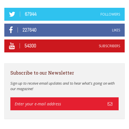
67944
FOLLOWERS
227640
LIKES
54300
SUBSCRIBERS
Subscribe to our Newsletter
Sign up to receive email updates and to hear what's going on with
our magazine!