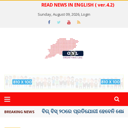
READ NEWS IN ENGLISH ( ver.4.2)
Sunday, August 09, 2026,
Login
ଅମରନାଥ ଯାତ୍ରା ସ୍ଥଗିତ
BREAKING NEWS