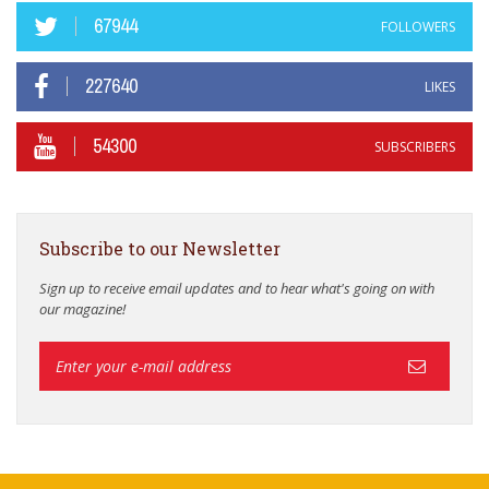
67944
FOLLOWERS
227640
LIKES
54300
SUBSCRIBERS
Subscribe to our Newsletter
Sign up to receive email updates and to hear what's going on with
our magazine!