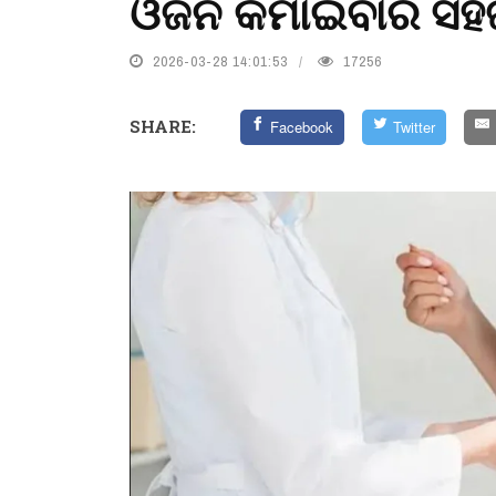
ଓଜନ କମାଇବାର ସହ
2026-03-28 14:01:53
17256
SHARE:
Facebook
Twitter