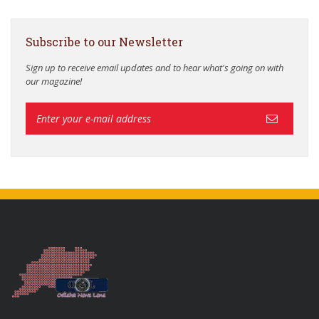
Subscribe to our Newsletter
Sign up to receive email updates and to hear what's going on with
our magazine!