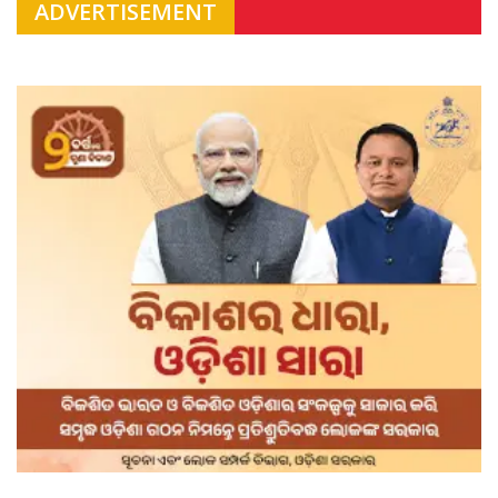
ADVERTISEMENT