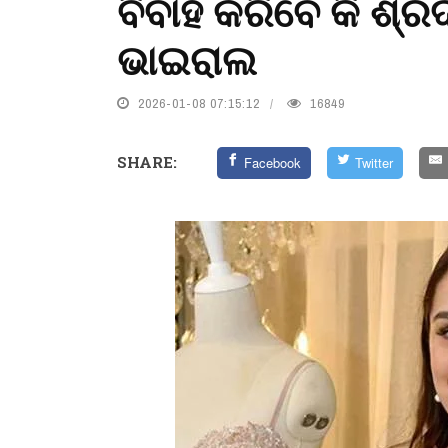
ବିବାହ କରିବେ କି ଶ୍
ଭାଇରାଲ
2026-01-08 07:15:12
16849
SHARE:
Facebook
Twitter