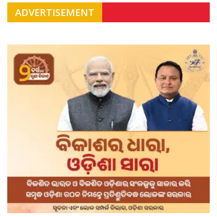
ADVERTISEMENT