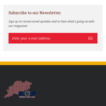
Subscribe to our Newsletter
Sign up to receive email updates and to hear what's going on with
our magazine!