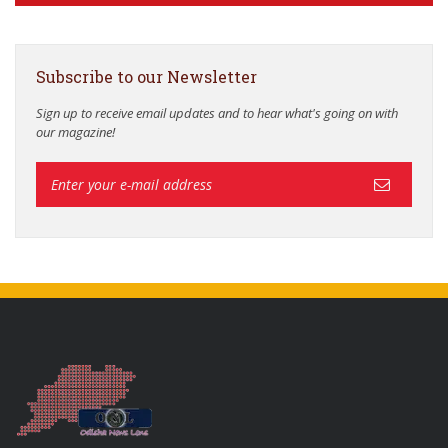
Subscribe to our Newsletter
Sign up to receive email updates and to hear what's going on with
our magazine!