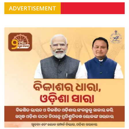
ADVERTISEMENT