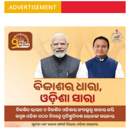
ADVERTISEMENT