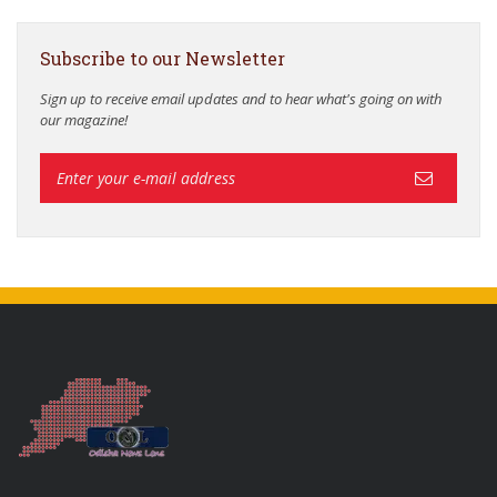
Subscribe to our Newsletter
Sign up to receive email updates and to hear what's going on with
our magazine!