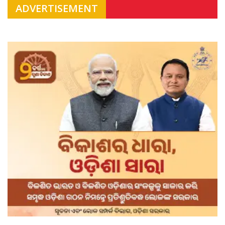
ADVERTISEMENT