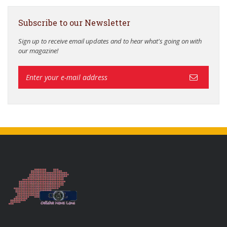
Subscribe to our Newsletter
Sign up to receive email updates and to hear what's going on with
our magazine!